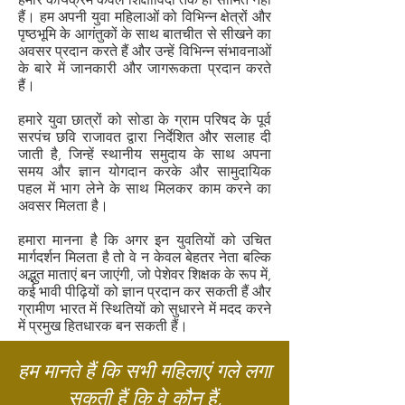
हैं। हम अपनी युवा महिलाओं को विभिन्न क्षेत्रों और
पृष्ठभूमि के आगंतुकों के साथ बातचीत से सीखने का
अवसर प्रदान करते हैं और उन्हें विभिन्न संभावनाओं
के बारे में जानकारी और जागरूकता प्रदान करते
हैं।
हमारे युवा छात्रों को सोडा के ग्राम परिषद के पूर्व
सरपंच छवि राजावत द्वारा निर्देशित और सलाह दी
जाती है, जिन्हें स्थानीय समुदाय के साथ अपना
समय और ज्ञान योगदान करके और सामुदायिक
पहल में भाग लेने के साथ मिलकर काम करने का
अवसर मिलता है।
हमारा मानना है कि अगर इन युवतियों को उचित
मार्गदर्शन मिलता है तो वे न केवल बेहतर नेता बल्कि
अद्भुत माताएं बन जाएंगी, जो पेशेवर शिक्षक के रूप में,
कई भावी पीढ़ियों को ज्ञान प्रदान कर सकती हैं और
ग्रामीण भारत में स्थितियों को सुधारने में मदद करने
में प्रमुख हितधारक बन सकती हैं।
हम मानते हैं कि सभी महिलाएं गले लगा
सकती हैं कि वे कौन हैं,