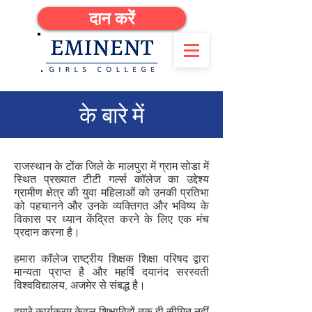
दान करें
के बारे में
राजस्थान के टोंक जिले के मालपुरा में ग्राम सोडा में
स्थित प्रख्यात टीटी गर्ल्स कॉलेज का उद्देश्य
ग्रामीण क्षेत्र की युवा महिलाओं को उनकी प्रतिभा
को पहचानने और उनके व्यक्तिगत और भविष्य के
विकास पर ध्यान केंद्रित करने के लिए एक मंच
प्रदान करना है।
हमारा कॉलेज राष्ट्रीय शिक्षक शिक्षा परिषद द्वारा
मान्यता प्राप्त है और महर्षि दयानंद सरस्वती
विश्वविद्यालय, अजमेर से संबद्ध है।
हमारे कार्यक्रम केवल शिक्षाविदों तक ही सीमित नहीं