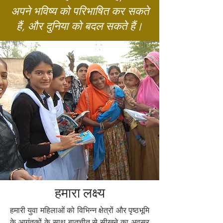
अपने भविष्य को परिभाषित कर सकते
हैं, और दुनिया को बदल सकते हैं।
हमारा लक्ष्य
हमारी युवा महिलाओं को विभिन्न क्षेत्रों और पृष्ठभूमि
के आगंतुकों के साथ बातचीत से सीखने का अवसर