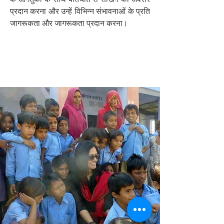
प्रदान करना और उन्हें विभिन्न संभावनाओं के प्रति
जागरूकता और जागरूकता प्रदान करना।