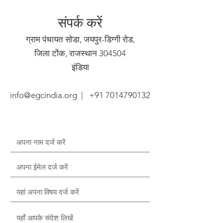
संपर्क करें
ग्राम पंचायत सोडा, जयपुर-डिग्गी रोड,
जिला टोंक, राजस्थान 304504
इंडिया
info@egcindia.org
|
+91 7014790132